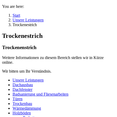
You are here:
Start
Unsere Leistungen
Trockenestrich
Trockenestrich
Trockenenstrich
Weitere Informationen zu diesem Bereich stellen wir in Kürze
online.
Wir bitten um Ihr Verständnis.
Unsere Leistungen
Dachausbau
Dachfenster
Badsanierung und Fliesenarbeiten
Türen
Trockenbau
Wärmedämmung
Holzböden