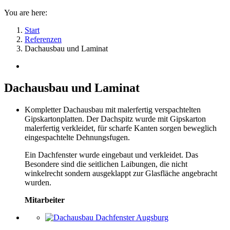
You are here:
Start
Referenzen
Dachausbau und Laminat
Dachausbau und Laminat
Kompletter Dachausbau mit malerfertig verspachtelten
Gipskartonplatten. Der Dachspitz wurde mit Gipskarton
malerfertig verkleidet, für scharfe Kanten sorgen beweglich
eingespachtelte Dehnungsfugen.
Ein Dachfenster wurde eingebaut und verkleidet. Das
Besondere sind die seitlichen Laibungen, die nicht
winkelrecht sondern ausgeklappt zur Glasfläche angebracht
wurden.
Mitarbeiter