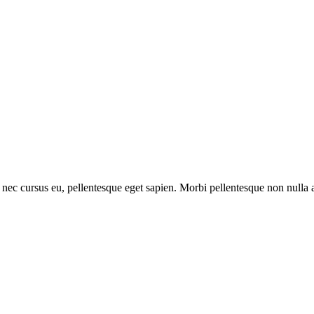
nec cursus eu, pellentesque eget sapien. Morbi pellentesque non nulla a