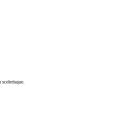
 scelerisque.