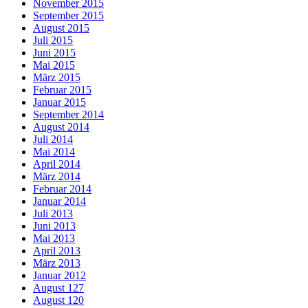
November 2015
September 2015
August 2015
Juli 2015
Juni 2015
Mai 2015
März 2015
Februar 2015
Januar 2015
September 2014
August 2014
Juli 2014
Mai 2014
April 2014
März 2014
Februar 2014
Januar 2014
Juli 2013
Juni 2013
Mai 2013
April 2013
März 2013
Januar 2012
August 127
August 120