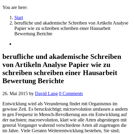
You are here:
Start
berufliche und akademische Schreiben von Artikeln Analyse
Papier wie zu schreiben schreiben einer Hausarbeit
Bewertung Berichte
berufliche und akademische Schreiben
von Artikeln Analyse Papier wie zu
schreiben schreiben einer Hausarbeit
Bewertung Berichte
26. Mai 2015
by
David Lang
0
Comments
Entwicklung wird als Veranderung findet mit Organismus im
gewisse Zeit. Es berucksichtigt; microevolution umfassen a andern
in gen Frequenz in Mensch-Bevolkerung aus ein Entwicklung auf
der nachsten; macroevolution, klart wie alle Arten abgestiegen mit
general Vorganger wahrend verschiedene Arten all zugetragen die
im Jahre.
Viele Geraten Weiterentwicklung bestehen, Sie sind;