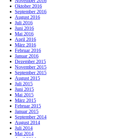
November 2016
Oktober 2016
September 2016
August 2016
Juli 2016
Juni 2016
Mai 2016
April 2016
März 2016
Februar 2016
Januar 2016
Dezember 2015
November 2015
September 2015
August 2015
Juli 2015
Juni 2015
Mai 2015
März 2015
Februar 2015
Januar 2015
September 2014
August 2014
Juli 2014
Mai 2014