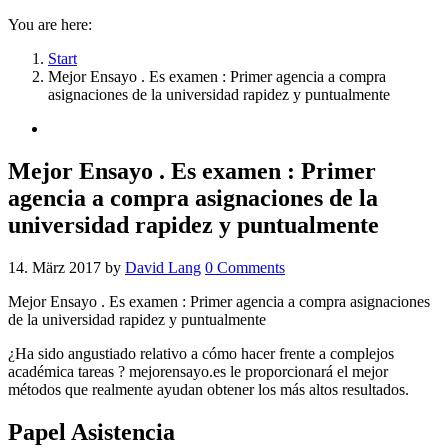
You are here:
Start
Mejor Ensayo . Es examen : Primer agencia a compra
asignaciones de la universidad rapidez y puntualmente
Mejor Ensayo . Es examen : Primer
agencia a compra asignaciones de la
universidad rapidez y puntualmente
14. März 2017
by
David Lang
0
Comments
Mejor Ensayo . Es examen : Primer agencia a compra asignaciones
de la universidad rapidez y puntualmente
¿Ha sido angustiado relativo a cómo hacer frente a complejos
académica tareas ? mejorensayo.es le proporcionará el mejor
métodos que realmente ayudan obtener los más altos resultados.
Papel Asistencia