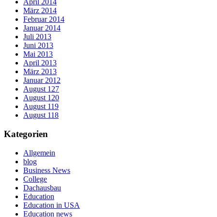
April 2014
März 2014
Februar 2014
Januar 2014
Juli 2013
Juni 2013
Mai 2013
April 2013
März 2013
Januar 2012
August 127
August 120
August 119
August 118
Kategorien
Allgemein
blog
Business News
College
Dachausbau
Education
Education in USA
Education news