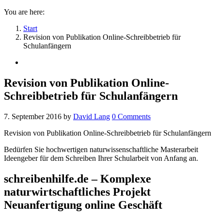
You are here:
Start
Revision von Publikation Online-Schreibbetrieb für
Schulanfängern
Revision von Publikation Online-
Schreibbetrieb für Schulanfängern
7. September 2016
by
David Lang
0
Comments
Revision von Publikation Online-Schreibbetrieb für Schulanfängern
Bedürfen Sie hochwertigen naturwissenschaftliche Masterarbeit
Ideengeber für dem Schreiben Ihrer Schularbeit von Anfang an.
schreibenhilfe.de – Komplexe
naturwirtschaftliches Projekt
Neuanfertigung online Geschäft