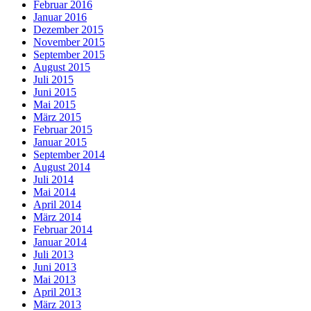
Februar 2016
Januar 2016
Dezember 2015
November 2015
September 2015
August 2015
Juli 2015
Juni 2015
Mai 2015
März 2015
Februar 2015
Januar 2015
September 2014
August 2014
Juli 2014
Mai 2014
April 2014
März 2014
Februar 2014
Januar 2014
Juli 2013
Juni 2013
Mai 2013
April 2013
März 2013