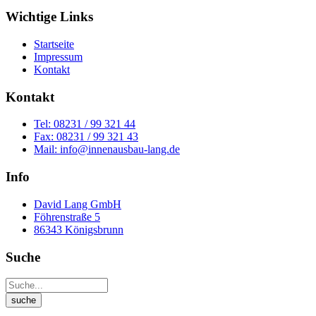
Wichtige Links
Startseite
Impressum
Kontakt
Kontakt
Tel: 08231 / 99 321 44
Fax: 08231 / 99 321 43
Mail: info@innenausbau-lang.de
Info
David Lang GmbH
Föhrenstraße 5
86343 Königsbrunn
Suche